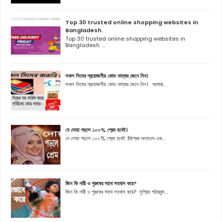
Top 30 trusted online shopping websites in
Bangladesh.
Top 30 trusted online shopping websites in
Bangladesh. ...
সকল সিমের প্রয়োজনীয় কোড নাম্বার জেনে নিন।
সকল সিমের প্রয়োজনীয় কোড নাম্বার জেনে নিন। আমারা...
যে দোয়া পড়লে ১০০% প্রেম হবেই।
যে দোয়া পড়লে ১০০% প্রেম হবেই ।বিশ্বের অন্যতম এক...
জিন কি নারী ও পুরুষের সাথে সহবাস করে?
জিন কি নারী ও পুরুষের সাথে সহবাস করে? সুপ্রিয় পাঠকবৃন্দ...