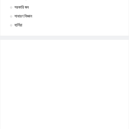
সরকারি জব
সাধারণ বিজ্ঞান
হার্নিয়া